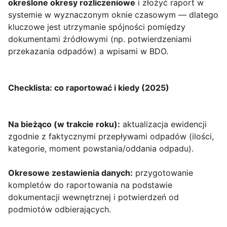
określone okresy rozliczeniowe
i złożyć raport w
systemie w wyznaczonym oknie czasowym — dlatego
kluczowe jest utrzymanie spójności pomiędzy
dokumentami źródłowymi (np. potwierdzeniami
przekazania odpadów) a wpisami w BDO.
Checklista: co raportować i kiedy (2025)
Na bieżąco (w trakcie roku):
aktualizacja ewidencji
zgodnie z faktycznymi przepływami odpadów (ilości,
kategorie, moment powstania/oddania odpadu).
Okresowe zestawienia danych:
przygotowanie
kompletów do raportowania na podstawie
dokumentacji wewnętrznej i potwierdzeń od
podmiotów odbierających.