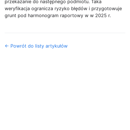
przekazanie do następnego podmiotu. Taka
weryfikacja ogranicza ryzyko błędów i przygotowuje
grunt pod harmonogram raportowy w w 2025 r.
← Powrót do listy artykułów