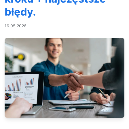
błędy.
16.05.2026