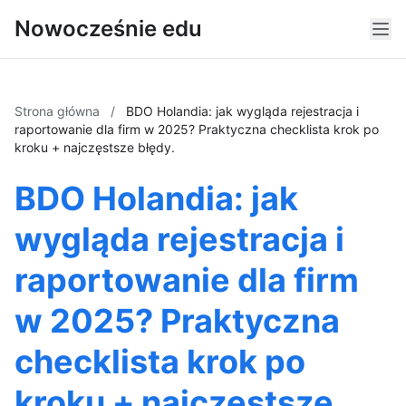
Nowocześnie edu
Strona główna
/
BDO Holandia: jak wygląda rejestracja i
raportowanie dla firm w 2025? Praktyczna checklista krok po
kroku + najczęstsze błędy.
BDO Holandia: jak
wygląda rejestracja i
raportowanie dla firm
w 2025? Praktyczna
checklista krok po
kroku + najczęstsze