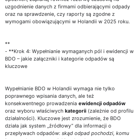
uzgodnienie danych z firmami odbierającymi odpady
oraz na sprawdzenie, czy raporty są zgodne z
wymogami obowiązującymi w Holandii w 2025 roku.
**
- **Krok 4: Wypełnianie wymaganych pól i ewidencji w
BDO – jakie załączniki i kategorie odpadów są
kluczowe
Wypełnianie BDO w Holandii wymaga nie tylko
poprawnego wpisania danych, ale też
konsekwentnego prowadzenia
ewidencji odpadów
oraz wyboru właściwych
kategorii
(zależnie od profilu
działalności). Kluczowe jest zrozumienie, że BDO
działa jak system „źródłowy” dla informacji o
przepływach odpadów:
skąd odpad pochodzi, komu