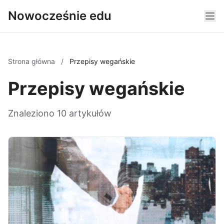
Nowocześnie edu
Strona główna
/
Przepisy wegańskie
Przepisy wegańskie
Znaleziono 10 artykułów