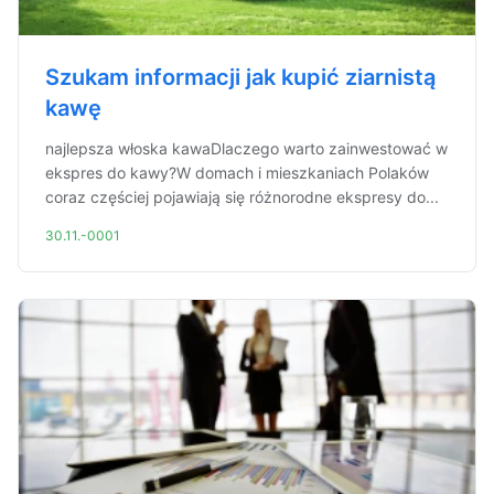
Szukam informacji jak kupić ziarnistą
kawę
najlepsza włoska kawaDlaczego warto zainwestować w
ekspres do kawy?W domach i mieszkaniach Polaków
coraz częściej pojawiają się różnorodne ekspresy do...
30.11.-0001