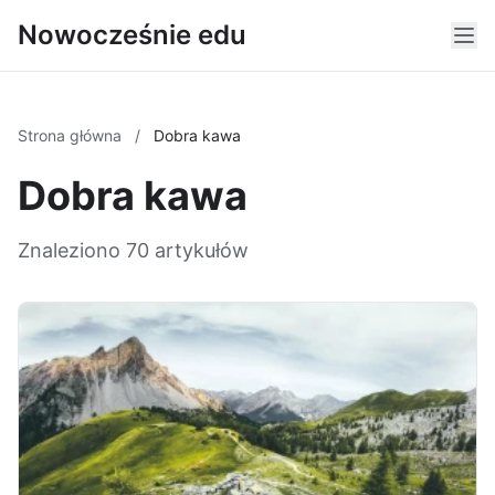
Nowocześnie edu
Strona główna
/
Dobra kawa
Dobra kawa
Znaleziono 70 artykułów