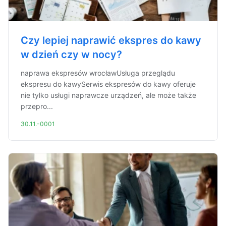
Czy lepiej naprawić ekspres do kawy
w dzień czy w nocy?
naprawa ekspresów wrocławUsługa przeglądu
ekspresu do kawySerwis ekspresów do kawy oferuje
nie tylko usługi naprawcze urządzeń, ale może także
przepro...
30.11.-0001