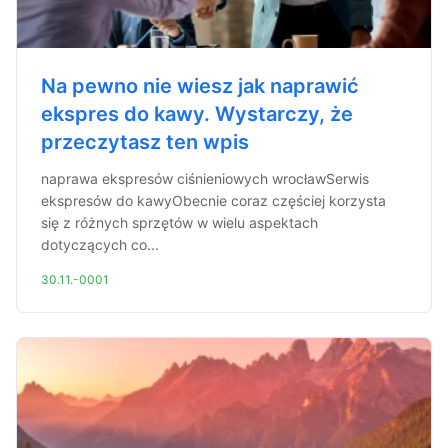
Na pewno nie wiesz jak naprawić
ekspres do kawy. Wystarczy, że
przeczytasz ten wpis
naprawa ekspresów ciśnieniowych wrocławSerwis
ekspresów do kawyObecnie coraz częściej korzysta
się z różnych sprzętów w wielu aspektach
dotyczących co...
30.11.-0001