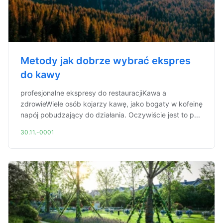
Metody jak dobrze wybrać ekspres
do kawy
profesjonalne ekspresy do restauracjiKawa a
zdrowieWiele osób kojarzy kawę, jako bogaty w kofeinę
napój pobudzający do działania. Oczywiście jest to p...
30.11.-0001