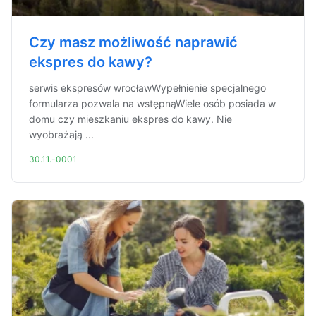
Czy masz możliwość naprawić
ekspres do kawy?
serwis ekspresów wrocławWypełnienie specjalnego
formularza pozwala na wstępnąWiele osób posiada w
domu czy mieszkaniu ekspres do kawy. Nie
wyobrażają ...
30.11.-0001