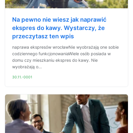
Na pewno nie wiesz jak naprawić
ekspres do kawy. Wystarczy, że
przeczytasz ten wpis
naprawa ekspresów wrocławNie wyobrażają one sobie
codziennego funkcjonowaniaWiele osób posiada w
domu czy mieszkaniu ekspres do kawy. Nie
wyobrażają o...
30.11.-0001