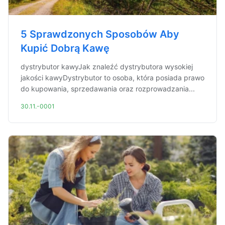
5 Sprawdzonych Sposobów Aby
Kupić Dobrą Kawę
dystrybutor kawyJak znaleźć dystrybutora wysokiej
jakości kawyDystrybutor to osoba, która posiada prawo
do kupowania, sprzedawania oraz rozprowadzania...
30.11.-0001