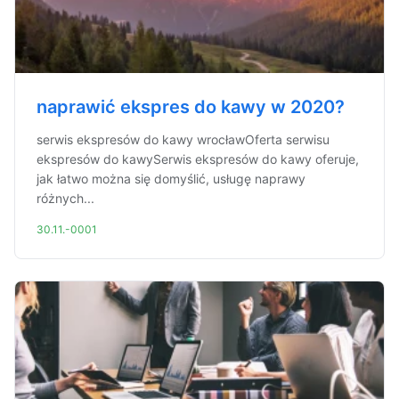
naprawić ekspres do kawy w 2020?
serwis ekspresów do kawy wrocławOferta serwisu
ekspresów do kawySerwis ekspresów do kawy oferuje,
jak łatwo można się domyślić, usługę naprawy
różnych...
30.11.-0001