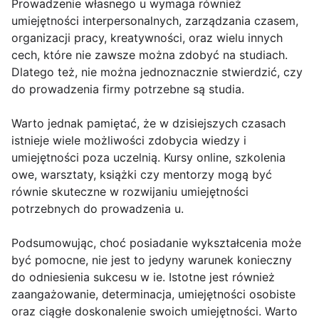
Prowadzenie własnego u wymaga również
umiejętności interpersonalnych, zarządzania czasem,
organizacji pracy, kreatywności, oraz wielu innych
cech, które nie zawsze można zdobyć na studiach.
Dlatego też, nie można jednoznacznie stwierdzić, czy
do prowadzenia firmy potrzebne są studia.
Warto jednak pamiętać, że w dzisiejszych czasach
istnieje wiele możliwości zdobycia wiedzy i
umiejętności poza uczelnią. Kursy online, szkolenia
owe, warsztaty, książki czy mentorzy mogą być
równie skuteczne w rozwijaniu umiejętności
potrzebnych do prowadzenia u.
Podsumowując, choć posiadanie wykształcenia może
być pomocne, nie jest to jedyny warunek konieczny
do odniesienia sukcesu w ie. Istotne jest również
zaangażowanie, determinacja, umiejętności osobiste
oraz ciągłe doskonalenie swoich umiejętności. Warto