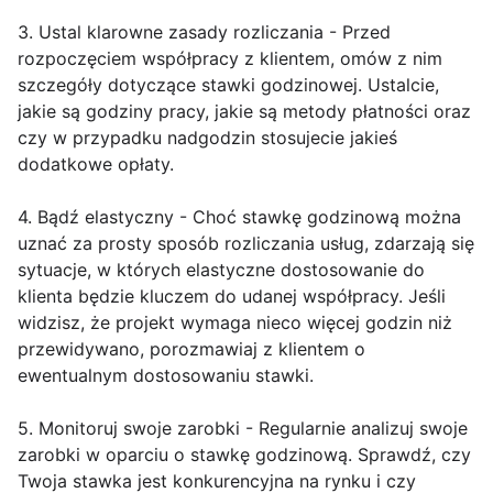
3. Ustal klarowne zasady rozliczania - Przed
rozpoczęciem współpracy z klientem, omów z nim
szczegóły dotyczące stawki godzinowej. Ustalcie,
jakie są godziny pracy, jakie są metody płatności oraz
czy w przypadku nadgodzin stosujecie jakieś
dodatkowe opłaty.
4. Bądź elastyczny - Choć stawkę godzinową można
uznać za prosty sposób rozliczania usług, zdarzają się
sytuacje, w których elastyczne dostosowanie do
klienta będzie kluczem do udanej współpracy. Jeśli
widzisz, że projekt wymaga nieco więcej godzin niż
przewidywano, porozmawiaj z klientem o
ewentualnym dostosowaniu stawki.
5. Monitoruj swoje zarobki - Regularnie analizuj swoje
zarobki w oparciu o stawkę godzinową. Sprawdź, czy
Twoja stawka jest konkurencyjna na rynku i czy