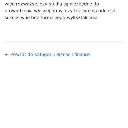
więc rozważyć, czy studia są niezbędne do
prowadzenia własnej firmy, czy też można odnieść
sukces w ie bez formalnego wykształcenia.
← Powrót do kategorii: Biznes i finanse