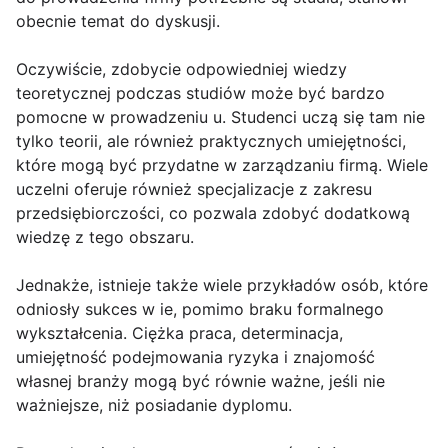
obecnie temat do dyskusji.
Oczywiście, zdobycie odpowiedniej wiedzy
teoretycznej podczas studiów może być bardzo
pomocne w prowadzeniu u. Studenci uczą się tam nie
tylko teorii, ale również praktycznych umiejętności,
które mogą być przydatne w zarządzaniu firmą. Wiele
uczelni oferuje również specjalizacje z zakresu
przedsiębiorczości, co pozwala zdobyć dodatkową
wiedzę z tego obszaru.
Jednakże, istnieje także wiele przykładów osób, które
odniosły sukces w ie, pomimo braku formalnego
wykształcenia. Ciężka praca, determinacja,
umiejętność podejmowania ryzyka i znajomość
własnej branży mogą być równie ważne, jeśli nie
ważniejsze, niż posiadanie dyplomu.