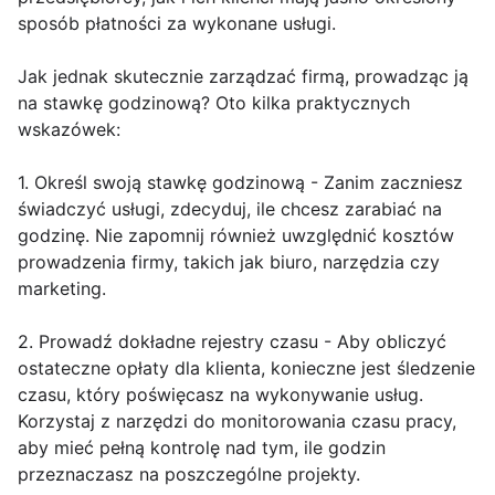
sposób płatności za wykonane usługi.
Jak jednak skutecznie zarządzać firmą, prowadząc ją
na stawkę godzinową? Oto kilka praktycznych
wskazówek:
1. Określ swoją stawkę godzinową - Zanim zaczniesz
świadczyć usługi, zdecyduj, ile chcesz zarabiać na
godzinę. Nie zapomnij również uwzględnić kosztów
prowadzenia firmy, takich jak biuro, narzędzia czy
marketing.
2. Prowadź dokładne rejestry czasu - Aby obliczyć
ostateczne opłaty dla klienta, konieczne jest śledzenie
czasu, który poświęcasz na wykonywanie usług.
Korzystaj z narzędzi do monitorowania czasu pracy,
aby mieć pełną kontrolę nad tym, ile godzin
przeznaczasz na poszczególne projekty.