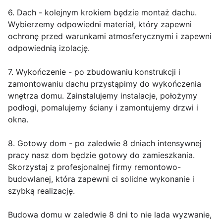
6. Dach - kolejnym krokiem będzie montaż dachu.
Wybierzemy odpowiedni materiał, który zapewni
ochronę przed warunkami atmosferycznymi i zapewni
odpowiednią izolację.
7. Wykończenie - po zbudowaniu konstrukcji i
zamontowaniu dachu przystąpimy do wykończenia
wnętrza domu. Zainstalujemy instalacje, położymy
podłogi, pomalujemy ściany i zamontujemy drzwi i
okna.
8. Gotowy dom - po zaledwie 8 dniach intensywnej
pracy nasz dom będzie gotowy do zamieszkania.
Skorzystaj z profesjonalnej firmy remontowo-
budowlanej, która zapewni ci solidne wykonanie i
szybką realizację.
Budowa domu w zaledwie 8 dni to nie lada wyzwanie,