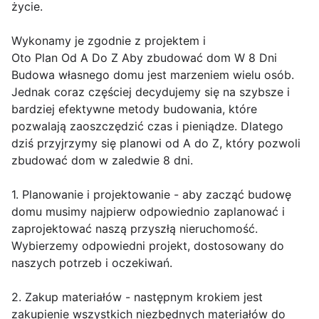
życie.
Wykonamy je zgodnie z projektem i
Oto Plan Od A Do Z Aby zbudować dom W 8 Dni
Budowa własnego domu jest marzeniem wielu osób.
Jednak coraz częściej decydujemy się na szybsze i
bardziej efektywne metody budowania, które
pozwalają zaoszczędzić czas i pieniądze. Dlatego
dziś przyjrzymy się planowi od A do Z, który pozwoli
zbudować dom w zaledwie 8 dni.
1. Planowanie i projektowanie - aby zacząć budowę
domu musimy najpierw odpowiednio zaplanować i
zaprojektować naszą przyszłą nieruchomość.
Wybierzemy odpowiedni projekt, dostosowany do
naszych potrzeb i oczekiwań.
2. Zakup materiałów - następnym krokiem jest
zakupienie wszystkich niezbędnych materiałów do