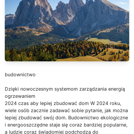
budownictwo
Dzięki nowoczesnym systemom zarządzania energią
ogrzewaniem
2024 czas aby lepiej zbudować dom W 2024 roku,
wiele osób zacznie zadawać sobie pytanie, jak można
lepiej zbudować swój dom. Budownictwo ekologiczne
i energooszczędne staje się coraz bardziej popularne,
a ludzie coraz świadomiej podchodzą do