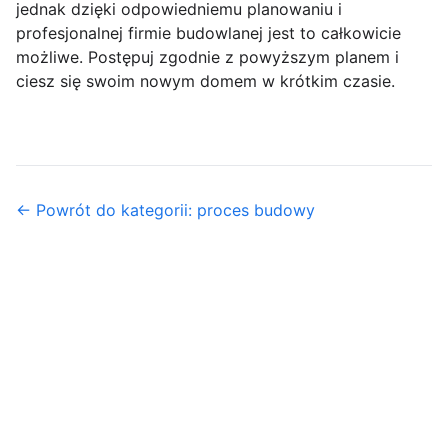
jednak dzięki odpowiedniemu planowaniu i
profesjonalnej firmie budowlanej jest to całkowicie
możliwe. Postępuj zgodnie z powyższym planem i
ciesz się swoim nowym domem w krótkim czasie.
← Powrót do kategorii: proces budowy