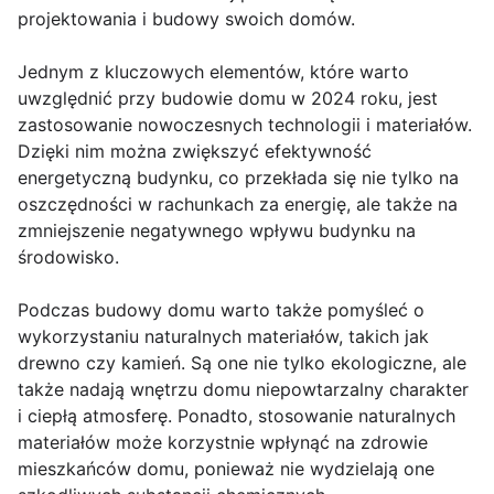
projektowania i budowy swoich domów.
Jednym z kluczowych elementów, które warto
uwzględnić przy budowie domu w 2024 roku, jest
zastosowanie nowoczesnych technologii i materiałów.
Dzięki nim można zwiększyć efektywność
energetyczną budynku, co przekłada się nie tylko na
oszczędności w rachunkach za energię, ale także na
zmniejszenie negatywnego wpływu budynku na
środowisko.
Podczas budowy domu warto także pomyśleć o
wykorzystaniu naturalnych materiałów, takich jak
drewno czy kamień. Są one nie tylko ekologiczne, ale
także nadają wnętrzu domu niepowtarzalny charakter
i ciepłą atmosferę. Ponadto, stosowanie naturalnych
materiałów może korzystnie wpłynąć na zdrowie
mieszkańców domu, ponieważ nie wydzielają one