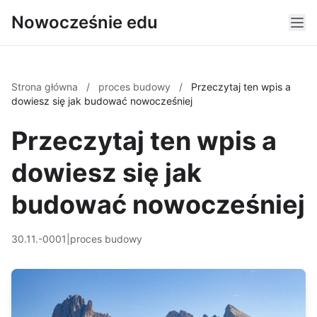
Nowocześnie edu
Strona główna
/
proces budowy
/
Przeczytaj ten wpis a
dowiesz się jak budować nowocześniej
Przeczytaj ten wpis a
dowiesz się jak
budować nowocześniej
30.11.-0001
|
proces budowy