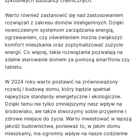
szkodliwych substancji chemicznych.
Warto również zastanowić się nad zastosowaniem
rozwiązań z zakresu domów inteligentnych. Dzięki
nowoczesnym systemom zarządzania energią,
ogrzewaniem, czy oświetleniem można zwiększyć
komfort mieszkania oraz zoptymalizować zużycie
energii. Co więcej, takie rozwiązania pozwalają na
zdalne sterowanie domem za pomocą smartfona czy
tabletu.
W 2024 roku warto postawić na zrównoważony
rozwój i budowę domu, który będzie spełniał
najwyższe standardy energetyczne i ekologiczne.
Dzięki temu nie tylko zmniejszymy nasz wpływ na
środowisko, ale także stworzymy sobie przyjemne i
zdrowe miejsce do życia. Warto inwestować w lepszą
jakość budownictwa, ponieważ to, w jakim domu
mieszkamy, ma ogromny wpływ na nasze codzienne