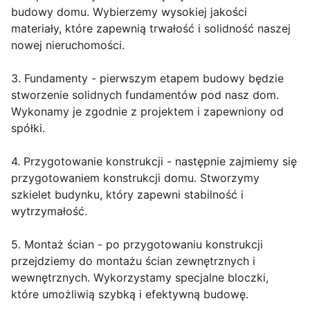
budowy domu. Wybierzemy wysokiej jakości
materiały, które zapewnią trwałość i solidność naszej
nowej nieruchomości.
3. Fundamenty - pierwszym etapem budowy będzie
stworzenie solidnych fundamentów pod nasz dom.
Wykonamy je zgodnie z projektem i zapewniony od
spółki.
4. Przygotowanie konstrukcji - następnie zajmiemy się
przygotowaniem konstrukcji domu. Stworzymy
szkielet budynku, który zapewni stabilność i
wytrzymałość.
5. Montaż ścian - po przygotowaniu konstrukcji
przejdziemy do montażu ścian zewnętrznych i
wewnętrznych. Wykorzystamy specjalne bloczki,
które umożliwią szybką i efektywną budowę.