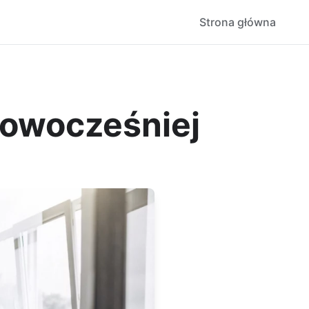
Strona główna
nowocześniej