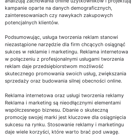
analizują zachowania online użytkowników i projektują
kampanie oparte na danych demograficznych,
zainteresowaniach czy nawykach zakupowych
potencjalnych klientów.
Podsumowując, usługa tworzenia reklam stanowi
niezastąpione narzędzie dla firm chcących osiągnąć
sukces w reklamie i marketingu. Reklama internetowa
w połączeniu z profesjonalnymi usługami tworzenia
reklam daje przedsiębiorstwom możliwość
skutecznego promowania swoich usług, zwiększania
sprzedaży oraz budowania silnej obecności online.
Reklama internetowa oraz usługi tworzenia reklamy
Reklama i marketing są nieodłącznymi elementami
współczesnego biznesu. Dbanie o skuteczną
promocję swojej marki jest kluczowe dla osiągnięcia
sukcesu na rynku. Stosowanie reklamy i marketingu
daje wiele korzyści, które warto brać pod uwagę.