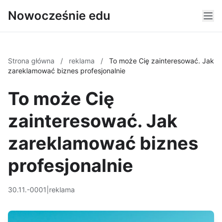
Nowocześnie edu
Strona główna
/
reklama
/
To może Cię zainteresować. Jak
zareklamować biznes profesjonalnie
To może Cię
zainteresować. Jak
zareklamować biznes
profesjonalnie
30.11.-0001
|
reklama