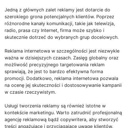
Jedną z głównych zalet reklamy jest dotarcie do
szerokiego grona potencjalnych klientów. Poprzez
różnorodne kanały komunikacji, takie jak telewizja,
radio, prasa czy Internet, firma może szybko i
skutecznie dotrzeć do wybranych grup docelowych.
Reklama internetowa w szczególności jest niezwykle
ważna w dzisiejszych czasach. Zasięg globalny oraz
możliwość precyzyjnego targetowania reklam
sprawiają, że jest to bardzo efektywna forma
promocji. Dodatkowo, reklama internetowa pozwala
na ocenę jej skuteczności i dostosowywanie kampanii
w czasie rzeczywistym.
Usługi tworzenia reklamy są również istotne w
kontekście marketingu. Warto zatrudnić profesjonalną
agencję reklamową bądź copywritera, aby stworzyć
treści angażujące i przyciągające uwagę klientów.