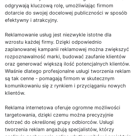
odgrywają kluczową rolę, umożliwiając firmom
dotarcie do swojej docelowej publiczności w sposób
efektywny i atrakcyjny.
Reklamowanie usług jest niezwykle istotne dla
wzrostu każdej firmy. Dzięki odpowiednio
zaplanowanej kampanii reklamowej można zwiększyć
rozpoznawalność marki, budować zaufanie klientów
oraz generować większą ilość potencjalnych klientów.
Właśnie dlatego profesjonalne usługi tworzenia reklam
są tak cenne - pomagają firmom w skutecznym
komunikowaniu się z rynkiem i przyciąganiu nowych
klientów.
Reklama internetowa oferuje ogromne możliwości
targetowania, dzięki czemu można precyzyjnie
dotrzeć do określonej grupy odbiorców. Usługi
tworzenia reklam angażują specjalistów, którzy