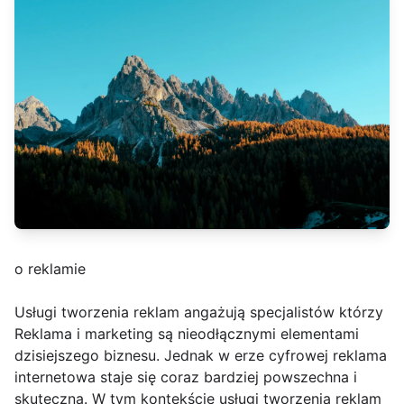
o reklamie
Usługi tworzenia reklam angażują specjalistów którzy
Reklama i marketing są nieodłącznymi elementami
dzisiejszego biznesu. Jednak w erze cyfrowej reklama
internetowa staje się coraz bardziej powszechna i
skuteczna. W tym kontekście usługi tworzenia reklam