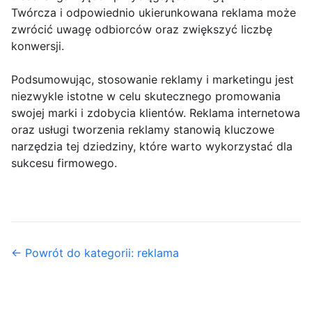
Twórcza i odpowiednio ukierunkowana reklama może
zwrócić uwagę odbiorców oraz zwiększyć liczbę
konwersji.
Podsumowując, stosowanie reklamy i marketingu jest
niezwykle istotne w celu skutecznego promowania
swojej marki i zdobycia klientów. Reklama internetowa
oraz usługi tworzenia reklamy stanowią kluczowe
narzędzia tej dziedziny, które warto wykorzystać dla
sukcesu firmowego.
← Powrót do kategorii: reklama