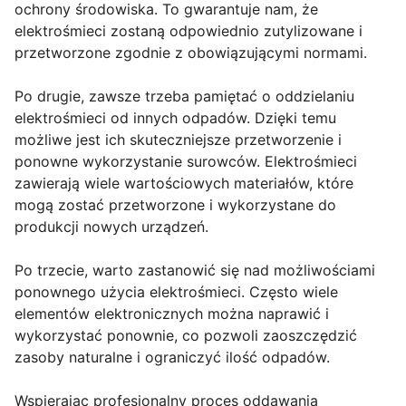
ochrony środowiska. To gwarantuje nam, że
elektrośmieci zostaną odpowiednio zutylizowane i
przetworzone zgodnie z obowiązującymi normami.
Po drugie, zawsze trzeba pamiętać o oddzielaniu
elektrośmieci od innych odpadów. Dzięki temu
możliwe jest ich skuteczniejsze przetworzenie i
ponowne wykorzystanie surowców. Elektrośmieci
zawierają wiele wartościowych materiałów, które
mogą zostać przetworzone i wykorzystane do
produkcji nowych urządzeń.
Po trzecie, warto zastanowić się nad możliwościami
ponownego użycia elektrośmieci. Często wiele
elementów elektronicznych można naprawić i
wykorzystać ponownie, co pozwoli zaoszczędzić
zasoby naturalne i ograniczyć ilość odpadów.
Wspierając profesjonalny proces oddawania