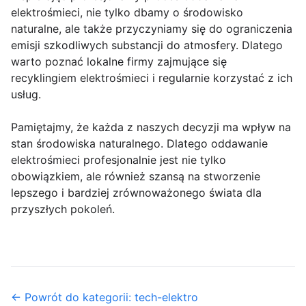
elektrośmieci, nie tylko dbamy o środowisko
naturalne, ale także przyczyniamy się do ograniczenia
emisji szkodliwych substancji do atmosfery. Dlatego
warto poznać lokalne firmy zajmujące się
recyklingiem elektrośmieci i regularnie korzystać z ich
usług.
Pamiętajmy, że każda z naszych decyzji ma wpływ na
stan środowiska naturalnego. Dlatego oddawanie
elektrośmieci profesjonalnie jest nie tylko
obowiązkiem, ale również szansą na stworzenie
lepszego i bardziej zrównoważonego świata dla
przyszłych pokoleń.
← Powrót do kategorii: tech-elektro