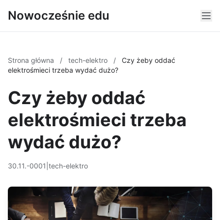
Nowocześnie edu
Strona główna
/
tech-elektro
/
Czy żeby oddać
elektrośmieci trzeba wydać dużo?
Czy żeby oddać
elektrośmieci trzeba
wydać dużo?
30.11.-0001
|
tech-elektro