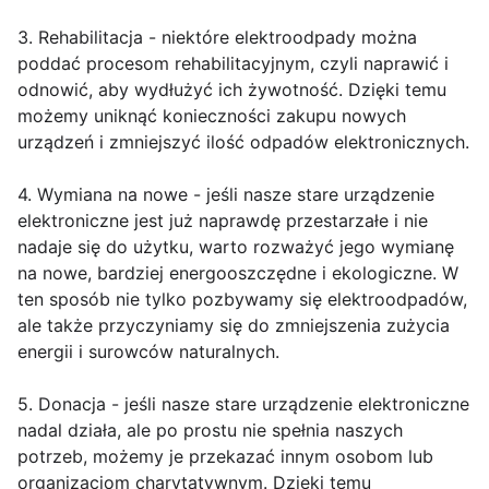
3. Rehabilitacja - niektóre elektroodpady można
poddać procesom rehabilitacyjnym, czyli naprawić i
odnowić, aby wydłużyć ich żywotność. Dzięki temu
możemy uniknąć konieczności zakupu nowych
urządzeń i zmniejszyć ilość odpadów elektronicznych.
4. Wymiana na nowe - jeśli nasze stare urządzenie
elektroniczne jest już naprawdę przestarzałe i nie
nadaje się do użytku, warto rozważyć jego wymianę
na nowe, bardziej energooszczędne i ekologiczne. W
ten sposób nie tylko pozbywamy się elektroodpadów,
ale także przyczyniamy się do zmniejszenia zużycia
energii i surowców naturalnych.
5. Donacja - jeśli nasze stare urządzenie elektroniczne
nadal działa, ale po prostu nie spełnia naszych
potrzeb, możemy je przekazać innym osobom lub
organizacjom charytatywnym. Dzięki temu