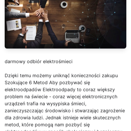
darmowy odbiór elektrośmieci
Dzięki temu możemy uniknąć konieczności zakupu
Szokujące 6 Metod Aby pozbywać się
elektroodpadów Elektroodpady to coraz większy
problem na świecie - coraz więcej elektronicznych
urządzeń trafia na wysypiska śmieci,
zanieczyszczając środowisko i stwarzając zagrożenie
dla zdrowia ludzi. Jednak istnieje wiele skutecznych
metod, które pomogą nam pozbyć się