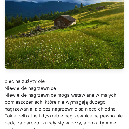
piec na zużyty olej
Niewielkie nagrzewnice
Niewielkie nagrzewnice mogą wstawiane w małych
pomieszczeniach, które nie wymagają dużego
nagrzewania, ale bez nagrzewnic są nieco chłodne.
Takie delikatne i dyskretne nagrzewnice na pewno nie
będą za bardzo rzucały się w oczy, a poza tym nie