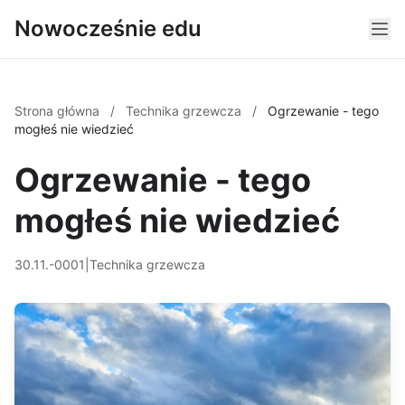
Nowocześnie edu
Strona główna
/
Technika grzewcza
/
Ogrzewanie - tego
mogłeś nie wiedzieć
Ogrzewanie - tego
mogłeś nie wiedzieć
30.11.-0001
|
Technika grzewcza