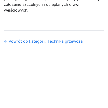
założenie szczelnych i ocieplanych drzwi
wejściowych.
← Powrót do kategorii: Technika grzewcza