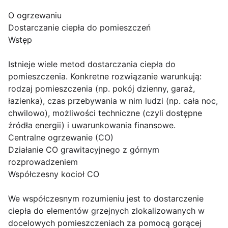
O ogrzewaniu
Dostarczanie ciepła do pomieszczeń
Wstęp
Istnieje wiele metod dostarczania ciepła do
pomieszczenia. Konkretne rozwiązanie warunkują:
rodzaj pomieszczenia (np. pokój dzienny, garaż,
łazienka), czas przebywania w nim ludzi (np. cała noc,
chwilowo), możliwości techniczne (czyli dostępne
źródła energii) i uwarunkowania finansowe.
Centralne ogrzewanie (CO)
Działanie CO grawitacyjnego z górnym
rozprowadzeniem
Współczesny kocioł CO
We współczesnym rozumieniu jest to dostarczenie
ciepła do elementów grzejnych zlokalizowanych w
docelowych pomieszczeniach za pomocą gorącej