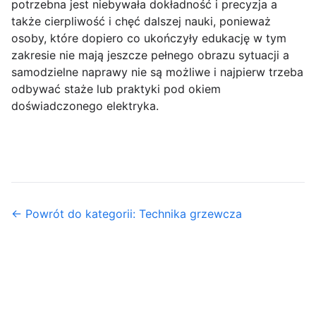
potrzebna jest niebywała dokładność i precyzja a
także cierpliwość i chęć dalszej nauki, ponieważ
osoby, które dopiero co ukończyły edukację w tym
zakresie nie mają jeszcze pełnego obrazu sytuacji a
samodzielne naprawy nie są możliwe i najpierw trzeba
odbywać staże lub praktyki pod okiem
doświadczonego elektryka.
← Powrót do kategorii: Technika grzewcza