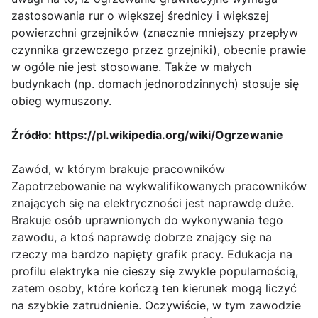
zastosowania rur o większej średnicy i większej
powierzchni grzejników (znacznie mniejszy przepływ
czynnika grzewczego przez grzejniki), obecnie prawie
w ogóle nie jest stosowane. Także w małych
budynkach (np. domach jednorodzinnych) stosuje się
obieg wymuszony.
Źródło: https://pl.wikipedia.org/wiki/Ogrzewanie
Zawód, w którym brakuje pracowników
Zapotrzebowanie na wykwalifikowanych pracowników
znających się na elektryczności jest naprawdę duże.
Brakuje osób uprawnionych do wykonywania tego
zawodu, a ktoś naprawdę dobrze znający się na
rzeczy ma bardzo napięty grafik pracy. Edukacja na
profilu elektryka nie cieszy się zwykle popularnością,
zatem osoby, które kończą ten kierunek mogą liczyć
na szybkie zatrudnienie. Oczywiście, w tym zawodzie