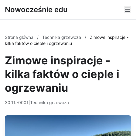
Nowocześnie edu
Strona główna
/
Technika grzewcza
/
Zimowe inspiracje -
kilka faktów o cieple i ogrzewaniu
Zimowe inspiracje -
kilka faktów o cieple i
ogrzewaniu
30.11.-0001
|
Technika grzewcza