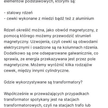
elementów podstawowych, którymi są:
- stalowy rdzeń
- cewki wykonane z miedzi bądź też z aluminium
Rdzeń określić można, jako obwód magnetyczny, z
pomocą którego możemy przewodzić strumień
magnetyczny. Uzwojenia, czyli cewki są obwodami
elektrycznymi i osadzone są na kolumnach rdzenia.
Dodatkowo są one odseparowane galwanicznie, co
sprawia, ze energia przekazywana jest przez pole
magnetyczne. Możemy wyróżnić kilka rodzajów
cewek, między innymi cylindryczne.
Gdzie wykorzystywane są transformatory?
Współcześnie w przeważających przypadkach
transformator spotykany jest na stacjach
transformatorowych, czyli na stacjach trafo lub