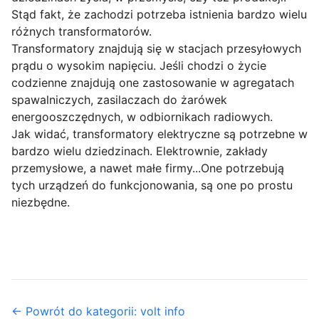
Stąd fakt, że zachodzi potrzeba istnienia bardzo wielu
różnych transformatorów.
Transformatory znajdują się w stacjach przesyłowych
prądu o wysokim napięciu. Jeśli chodzi o życie
codzienne znajdują one zastosowanie w agregatach
spawalniczych, zasilaczach do żarówek
energooszczędnych, w odbiornikach radiowych.
Jak widać, transformatory elektryczne są potrzebne w
bardzo wielu dziedzinach. Elektrownie, zakłady
przemysłowe, a nawet małe firmy...One potrzebują
tych urządzeń do funkcjonowania, są one po prostu
niezbędne.
← Powrót do kategorii: volt info