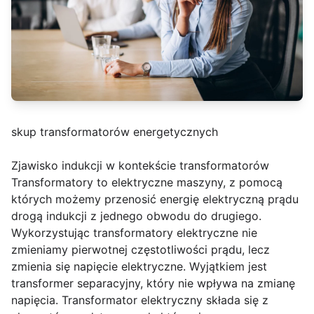
skup transformatorów energetycznych
Zjawisko indukcji w kontekście transformatorów
Transformatory to elektryczne maszyny, z pomocą
których możemy przenosić energię elektryczną prądu
drogą indukcji z jednego obwodu do drugiego.
Wykorzystując transformatory elektryczne nie
zmieniamy pierwotnej częstotliwości prądu, lecz
zmienia się napięcie elektryczne. Wyjątkiem jest
transformer separacyjny, który nie wpływa na zmianę
napięcia. Transformator elektryczny składa się z