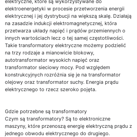
elektryczne, które są wykorzystywane do
elektroenergetyki w procesie przetworzenia energii
elektrycznej i jej dystrybucji na większą skalę. Działają
na zasadzie indukcji elektromagnetycznej, która
przetwarza układy napięć i prądów przemiennych o
innych wartościach lecz o tej samej częstotliwości.
Takie transformatory elektryczne możemy podzielić
na trzy rodzaje a mianowicie blokowy,
autotransformator wysokich napięć oraz
transformator sieciowy mocy. Pod względem
konstrukcyjnych rozróżnia się je na transformator
olejowy oraz transformator suchy. Energia prądu
elektrycznego to rzecz szeroko pojęta.
Gdzie potrzebne są transformatory
Czym są transformatory? Są to elektroniczne
maszyny, które przenoszą energię elektryczną prądu z
jednego obwodu elektrycznego do drugiego.