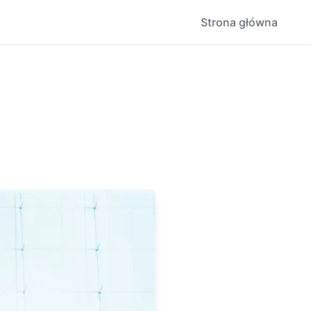
Strona główna