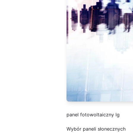
panel fotowoltaiczny lg
Wybór paneli słonecznych