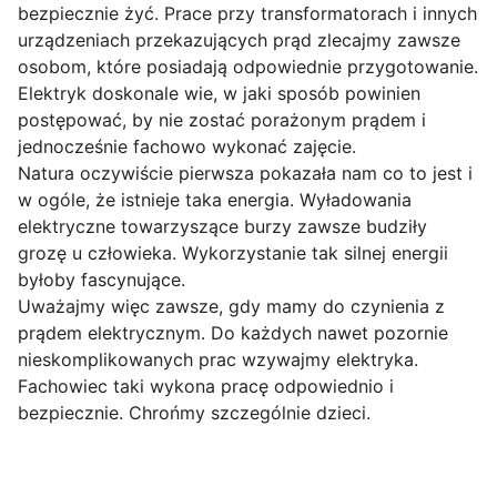
bezpiecznie żyć. Prace przy transformatorach i innych
urządzeniach przekazujących prąd zlecajmy zawsze
osobom, które posiadają odpowiednie przygotowanie.
Elektryk doskonale wie, w jaki sposób powinien
postępować, by nie zostać porażonym prądem i
jednocześnie fachowo wykonać zajęcie.
Natura oczywiście pierwsza pokazała nam co to jest i
w ogóle, że istnieje taka energia. Wyładowania
elektryczne towarzyszące burzy zawsze budziły
grozę u człowieka. Wykorzystanie tak silnej energii
byłoby fascynujące.
Uważajmy więc zawsze, gdy mamy do czynienia z
prądem elektrycznym. Do każdych nawet pozornie
nieskomplikowanych prac wzywajmy elektryka.
Fachowiec taki wykona pracę odpowiednio i
bezpiecznie. Chrońmy szczególnie dzieci.