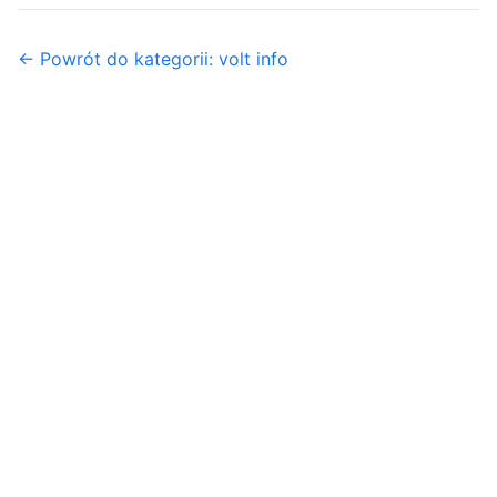
← Powrót do kategorii: volt info