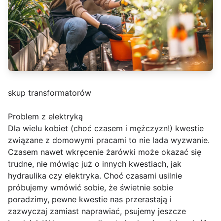
skup transformatorów
Problem z elektryką
Dla wielu kobiet (choć czasem i mężczyzn!) kwestie
związane z domowymi pracami to nie lada wyzwanie.
Czasem nawet wkręcenie żarówki może okazać się
trudne, nie mówiąc już o innych kwestiach, jak
hydraulika czy elektryka. Choć czasami usilnie
próbujemy wmówić sobie, że świetnie sobie
poradzimy, pewne kwestie nas przerastają i
zazwyczaj zamiast naprawiać, psujemy jeszcze