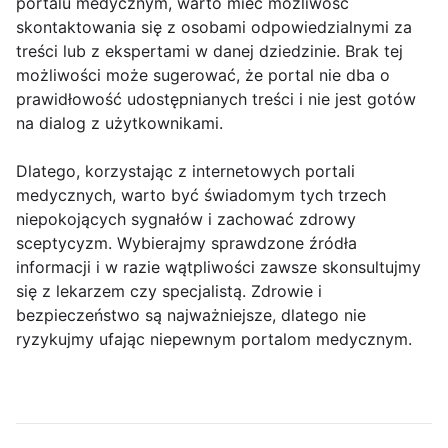
portalu medycznym, warto mieć możliwość
skontaktowania się z osobami odpowiedzialnymi za
treści lub z ekspertami w danej dziedzinie. Brak tej
możliwości może sugerować, że portal nie dba o
prawidłowość udostępnianych treści i nie jest gotów
na dialog z użytkownikami.
Dlatego, korzystając z internetowych portali
medycznych, warto być świadomym tych trzech
niepokojących sygnałów i zachować zdrowy
sceptycyzm. Wybierajmy sprawdzone źródła
informacji i w razie wątpliwości zawsze skonsultujmy
się z lekarzem czy specjalistą. Zdrowie i
bezpieczeństwo są najważniejsze, dlatego nie
ryzykujmy ufając niepewnym portalom medycznym.