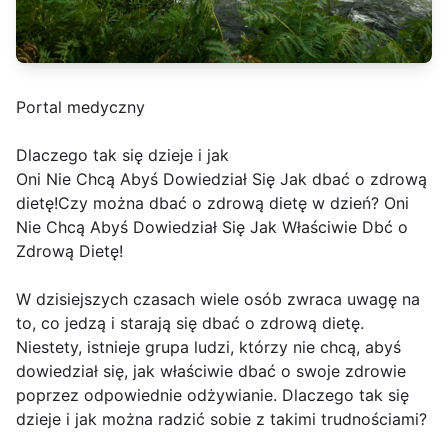
Portal medyczny
Dlaczego tak się dzieje i jak
Oni Nie Chcą Abyś Dowiedział Się Jak dbać o zdrową
dietę!Czy można dbać o zdrową dietę w dzień? Oni
Nie Chcą Abyś Dowiedział Się Jak Właściwie Dbć o
Zdrową Dietę!
W dzisiejszych czasach wiele osób zwraca uwagę na
to, co jedzą i starają się dbać o zdrową dietę.
Niestety, istnieje grupa ludzi, którzy nie chcą, abyś
dowiedział się, jak właściwie dbać o swoje zdrowie
poprzez odpowiednie odżywianie. Dlaczego tak się
dzieje i jak można radzić sobie z takimi trudnościami?