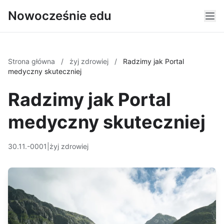
Nowocześnie edu
Strona główna
/
żyj zdrowiej
/
Radzimy jak Portal
medyczny skuteczniej
Radzimy jak Portal
medyczny skuteczniej
30.11.-0001
|
żyj zdrowiej