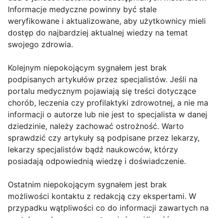
Informacje medyczne powinny być stale
weryfikowane i aktualizowane, aby użytkownicy mieli
dostęp do najbardziej aktualnej wiedzy na temat
swojego zdrowia.
Kolejnym niepokojącym sygnałem jest brak
podpisanych artykułów przez specjalistów. Jeśli na
portalu medycznym pojawiają się treści dotyczące
chorób, leczenia czy profilaktyki zdrowotnej, a nie ma
informacji o autorze lub nie jest to specjalista w danej
dziedzinie, należy zachować ostrożność. Warto
sprawdzić czy artykuły są podpisane przez lekarzy,
lekarzy specjalistów bądź naukowców, którzy
posiadają odpowiednią wiedzę i doświadczenie.
Ostatnim niepokojącym sygnałem jest brak
możliwości kontaktu z redakcją czy ekspertami. W
przypadku wątpliwości co do informacji zawartych na