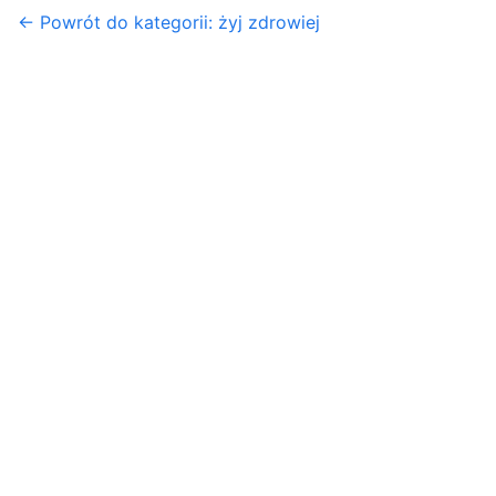
← Powrót do kategorii: żyj zdrowiej