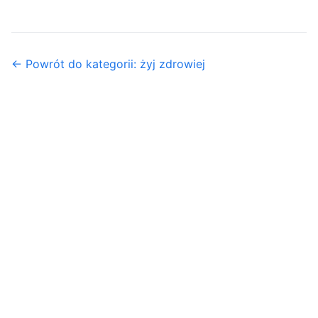
← Powrót do kategorii: żyj zdrowiej