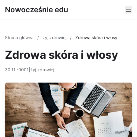
Nowocześnie edu
Strona główna
/
żyj zdrowiej
/
Zdrowa skóra i włosy
Zdrowa skóra i włosy
30.11.-0001
|
żyj zdrowiej