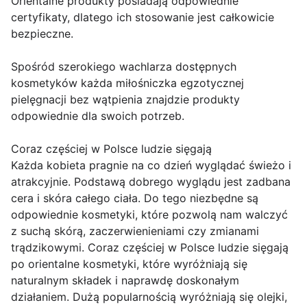
Orientalne produkty posiadają odpowiednie
certyfikaty, dlatego ich stosowanie jest całkowicie
bezpieczne.
Spośród szerokiego wachlarza dostępnych
kosmetyków każda miłośniczka egzotycznej
pielęgnacji bez wątpienia znajdzie produkty
odpowiednie dla swoich potrzeb.
Coraz częściej w Polsce ludzie sięgają
Każda kobieta pragnie na co dzień wyglądać świeżo i
atrakcyjnie. Podstawą dobrego wyglądu jest zadbana
cera i skóra całego ciała. Do tego niezbędne są
odpowiednie kosmetyki, które pozwolą nam walczyć
z suchą skórą, zaczerwienieniami czy zmianami
trądzikowymi. Coraz częściej w Polsce ludzie sięgają
po orientalne kosmetyki, które wyróżniają się
naturalnym składek i naprawdę doskonałym
działaniem. Dużą popularnością wyróżniają się olejki,