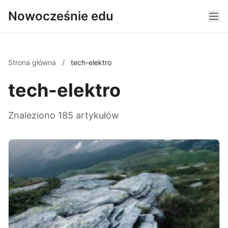
Nowocześnie edu
Strona główna
/
tech-elektro
tech-elektro
Znaleziono 185 artykułów