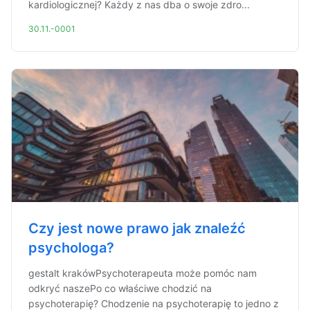
kardiologicznej? Każdy z nas dba o swoje zdro...
30.11.-0001
Czy jest nowe prawo jak znaleźć
psychologa?
gestalt krakówPsychoterapeuta może pomóc nam
odkryć naszePo co właściwe chodzić na
psychoterapię? Chodzenie na psychoterapię to jedno z