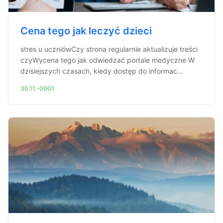
Cena tego jak leczyć dzieci
stres u uczniówCzy strona regularnie aktualizuje treści
czyWycena tego jak odwiedzać portale medyczne W
dzisiejszych czasach, kiedy dostęp do informac...
30.11.-0001