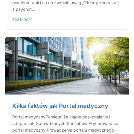
psychoterapii i na co zwrócić uwagę? Kiedy korzystać
z psychot...
30.11.-0001
Kilka faktów jak Portal medyczny
Portal medycznyPamiętaj że ciągłe doskonalenie i
adaptacja9 Sprawdzonych Sposobów Aby prowadzić
portal medyczny Prowadzenie portalu medycznego