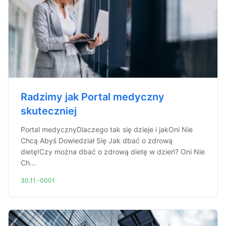
Radzimy jak Portal medyczny
skuteczniej
Portal medycznyDlaczego tak się dzieje i jakOni Nie
Chcą Abyś Dowiedział Się Jak dbać o zdrową
dietę!Czy można dbać o zdrową dietę w dzień? Oni Nie
Ch...
30.11.-0001