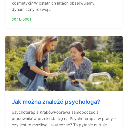
kosmetyki? W ostatnich latach obserwujemy
dynamiczny rozwój ...
30.11.-0001
Jak można znaleźć psychologa?
psychoterapia KrakówPoprawa samopoczucia
pracowników przekłada się na Psychoterapia w pracy –
czy jest to możliwe i skuteczne? To pytanie nurtuje