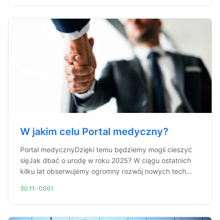
W jakim celu Portal medyczny?
Portal medycznyDzięki temu będziemy mogli cieszyć
sięJak dbać o urodę w roku 2025? W ciągu ostatnich
kilku lat obserwujemy ogromny rozwój nowych tech...
30.11.-0001