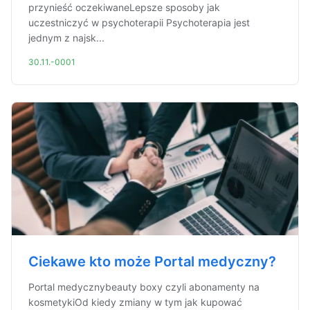
przynieść oczekiwaneLepsze sposoby jak
uczestniczyć w psychoterapii Psychoterapia jest
jednym z najsk...
30.11.-0001
Ciekawe kto może Portal medyczny?
Portal medycznybeauty boxy czyli abonamenty na
kosmetykiOd kiedy zmiany w tym jak kupować