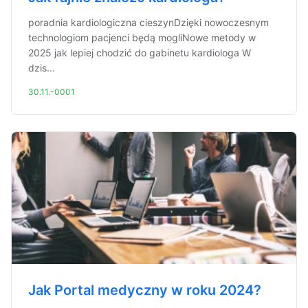
poradnia kardiologiczna cieszynDzięki nowoczesnym
technologiom pacjenci będą mogliNowe metody w
2025 jak lepiej chodzić do gabinetu kardiologa W
dzis...
30.11.-0001
Jak Portal medyczny w roku 2024?