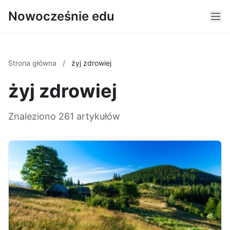
Nowocześnie edu
Strona główna
/
żyj zdrowiej
żyj zdrowiej
Znaleziono 261 artykułów