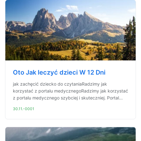
Oto Jak leczyć dzieci W 12 Dni
jak zachęcić dziecko do czytaniaRadzimy jak
korzystać z portalu medycznegoRadzimy jak korzystać
z portalu medycznego szybciej i skuteczniej. Portal...
30.11.-0001